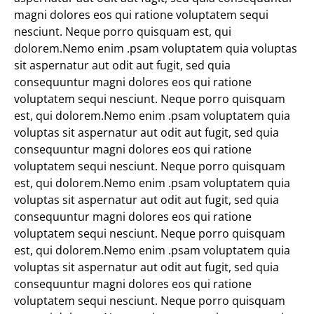
magni dolores eos qui ratione voluptatem sequi
nesciunt. Neque porro quisquam est, qui
dolorem.Nemo enim .psam voluptatem quia voluptas
sit aspernatur aut odit aut fugit, sed quia
consequuntur magni dolores eos qui ratione
voluptatem sequi nesciunt. Neque porro quisquam
est, qui dolorem.Nemo enim .psam voluptatem quia
voluptas sit aspernatur aut odit aut fugit, sed quia
consequuntur magni dolores eos qui ratione
voluptatem sequi nesciunt. Neque porro quisquam
est, qui dolorem.Nemo enim .psam voluptatem quia
voluptas sit aspernatur aut odit aut fugit, sed quia
consequuntur magni dolores eos qui ratione
voluptatem sequi nesciunt. Neque porro quisquam
est, qui dolorem.Nemo enim .psam voluptatem quia
voluptas sit aspernatur aut odit aut fugit, sed quia
consequuntur magni dolores eos qui ratione
voluptatem sequi nesciunt. Neque porro quisquam