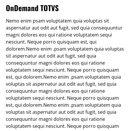
OnDemand TOTVS
Nemo enim psam voluptatem quia voluptas sit
aspernatur aut odit aut fugit, sed quia consequuntur
magni dolores eos qui ratione voluptatem sequi
nesciunt. Neque porro quisquam est, qui
dolorem.Nemo enim .psam voluptatem quia voluptas
sit aspernatur aut odit aut fugit, sed quia
consequuntur magni dolores eos qui ratione
voluptatem sequi nesciunt. Neque porro quisquam
est, qui dolorem.Nemo enim .psam voluptatem quia
voluptas sit aspernatur aut odit aut fugit, sed quia
consequuntur magni dolores eos qui ratione
voluptatem sequi nesciunt. Neque porro quisquam
est, qui dolorem.Nemo enim .psam voluptatem quia
voluptas sit aspernatur aut odit aut fugit, sed quia
consequuntur magni dolores eos qui ratione
voluptatem sequi nesciunt. Neque porro quisquam