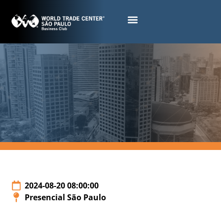
2024-08-20 08:00:00
Presencial São Paulo